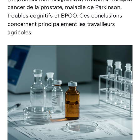
cancer de la prostate, maladie de Parkinson,
troubles cognitifs et BPCO. Ces conclusions
concernent principalement les travailleurs
agricoles.