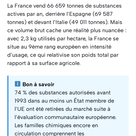
La France vend 66 659 tonnes de substances
actives par an, derrière l’Espagne (69 587
tonnes) et devant l’Italie (49 011 tonnes). Mais
ce volume brut cache une réalité plus nuancée :
avec 2,3 kg utilisés par hectare, la France se
situe au 9ème rang européen en intensité
d’usage, ce qui relativise son poids total par
rapport à sa surface agricole.
Bon à savoir
74 % des substances autorisées avant
1993 dans au moins un État membre de
l’UE ont été retirées du marché suite à
l’évaluation communautaire européenne.
Les familles chimiques encore en
circulation comprennent les