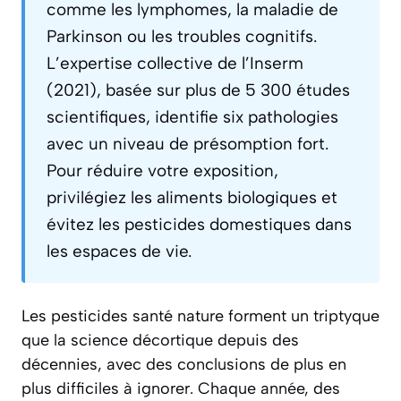
comme les lymphomes, la maladie de
Parkinson ou les troubles cognitifs.
L’expertise collective de l’Inserm
(2021), basée sur plus de 5 300 études
scientifiques, identifie six pathologies
avec un niveau de présomption fort.
Pour réduire votre exposition,
privilégiez les aliments biologiques et
évitez les pesticides domestiques dans
les espaces de vie.
Les pesticides santé nature forment un triptyque
que la science décortique depuis des
décennies, avec des conclusions de plus en
plus difficiles à ignorer. Chaque année, des