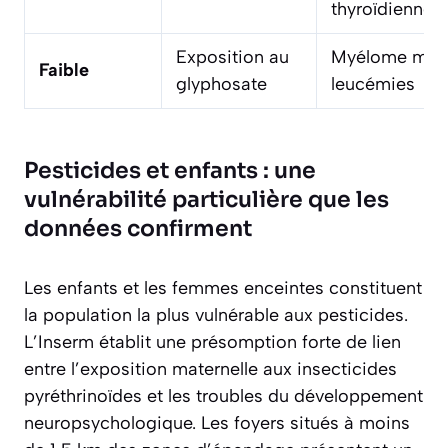
thyroïdiennes
Exposition au
Myélome multi
Faible
glyphosate
leucémies
Pesticides et enfants : une
vulnérabilité particulière que les
données confirment
Les enfants et les femmes enceintes constituent
la population la plus vulnérable aux pesticides.
L’Inserm établit une présomption forte de lien
entre l’exposition maternelle aux insecticides
pyréthrinoïdes et les troubles du développement
neuropsychologique. Les foyers situés à moins