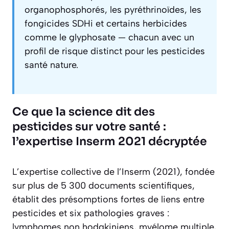
organophosphorés, les pyréthrinoïdes, les
fongicides SDHi et certains herbicides
comme le glyphosate — chacun avec un
profil de risque distinct pour les pesticides
santé nature.
Ce que la science dit des
pesticides sur votre santé :
l’expertise Inserm 2021 décryptée
L’expertise collective de l’Inserm (2021), fondée
sur plus de 5 300 documents scientifiques,
établit des présomptions fortes de liens entre
pesticides et six pathologies graves :
lymphomes non hodgkiniens, myélome multiple,