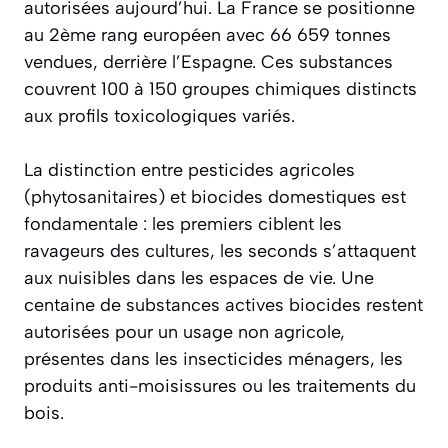
autorisées aujourd’hui. La France se positionne
au 2ème rang européen avec 66 659 tonnes
vendues, derrière l’Espagne. Ces substances
couvrent 100 à 150 groupes chimiques distincts
aux profils toxicologiques variés.
La distinction entre pesticides agricoles
(phytosanitaires) et biocides domestiques est
fondamentale : les premiers ciblent les
ravageurs des cultures, les seconds s’attaquent
aux nuisibles dans les espaces de vie. Une
centaine de substances actives biocides restent
autorisées pour un usage non agricole,
présentes dans les insecticides ménagers, les
produits anti-moisissures ou les traitements du
bois.