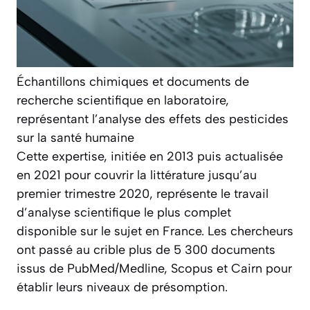
Échantillons chimiques et documents de
recherche scientifique en laboratoire,
représentant l’analyse des effets des pesticides
sur la santé humaine
Cette expertise, initiée en 2013 puis actualisée
en 2021 pour couvrir la littérature jusqu’au
premier trimestre 2020, représente le travail
d’analyse scientifique le plus complet
disponible sur le sujet en France. Les chercheurs
ont passé au crible plus de 5 300 documents
issus de PubMed/Medline, Scopus et Cairn pour
établir leurs niveaux de présomption.