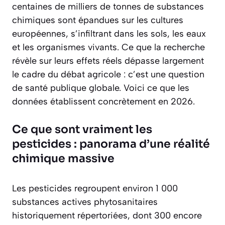
centaines de milliers de tonnes de substances
chimiques sont épandues sur les cultures
européennes, s’infiltrant dans les sols, les eaux
et les organismes vivants. Ce que la recherche
révèle sur leurs effets réels dépasse largement
le cadre du débat agricole : c’est une question
de santé publique globale. Voici ce que les
données établissent concrètement en 2026.
Ce que sont vraiment les
pesticides : panorama d’une réalité
chimique massive
Les pesticides regroupent environ 1 000
substances actives phytosanitaires
historiquement répertoriées, dont 300 encore