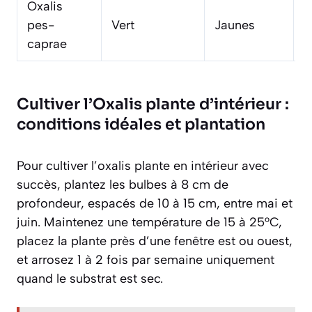
Oxalis
J
pes-
Vert
Jaunes
(
caprae
Cultiver l’Oxalis plante d’intérieur :
conditions idéales et plantation
Pour cultiver l’oxalis plante en intérieur avec
succès, plantez les bulbes à 8 cm de
profondeur, espacés de 10 à 15 cm, entre mai et
juin. Maintenez une température de 15 à 25°C,
placez la plante près d’une fenêtre est ou ouest,
et arrosez 1 à 2 fois par semaine uniquement
quand le substrat est sec.