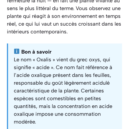
fermeture la nuit — en fait une plante vivante au
sens le plus littéral du terme. Vous observez une
plante qui réagit à son environnement en temps
réel, ce qui lui vaut un succès croissant dans les
intérieurs contemporains.
Bon à savoir
Le nom « Oxalis » vient du grec
oxys
, qui
signifie « acide ». Ce nom fait référence à
l’acide oxalique présent dans les feuilles,
responsable du goût légèrement acidulé
caractéristique de la plante. Certaines
espèces sont comestibles en petites
quantités, mais la concentration en acide
oxalique impose une consommation
modérée.