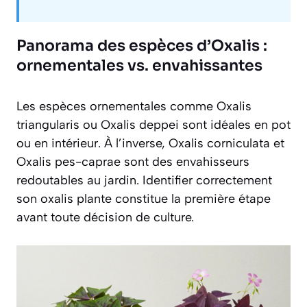
Panorama des espèces d’Oxalis :
ornementales vs. envahissantes
Les espèces ornementales comme
Oxalis
triangularis
ou
Oxalis deppei
sont idéales en pot
ou en intérieur. À l’inverse,
Oxalis corniculata
et
Oxalis pes-caprae
sont des envahisseurs
redoutables au jardin. Identifier correctement
son oxalis plante constitue la première étape
avant toute décision de culture.