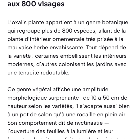
aux 800 visages
L’oxalis plante appartient à un genre botanique
qui regroupe plus de 800 espèces, allant de la
plante d’intérieur ornementale très prisée à la
mauvaise herbe envahissante. Tout dépend de
la variété : certaines embellissent les intérieurs
modernes, d’autres colonisent les jardins avec
une ténacité redoutable.
Ce genre végétal affiche une amplitude
morphologique surprenante : de 10 à 50 cm de
hauteur selon les variétés, il s’adapte aussi bien
à un pot de salon qu’à une rocaille en plein air.
Son comportement dit de nyctinastie —
l’ouverture des feuilles à la lumière et leur