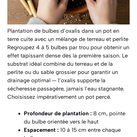
Plantation de bulbes d’oxalis dans un pot en
terre cuite avec un mélange de terreau et perlite
Regroupez 4 à 5 bulbes par trou pour obtenir un
effet tapissant dense dès la première saison. Le
substrat idéal combine du terreau et de la
perlite ou du sable grossier pour garantir un
drainage optimal — l’oxalis supporte la
sécheresse passagère, jamais l’eau stagnante.
Choisissez impérativement un pot percé.
Profondeur de plantation :
8 cm, pointe
du bulbe orientée vers le haut
Espacement :
10 à 15 cm entre chaque