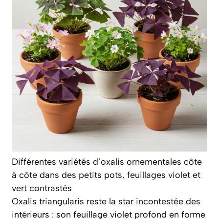
Différentes variétés d’oxalis ornementales côte
à côte dans des petits pots, feuillages violet et
vert contrastés
Oxalis triangularis
reste la star incontestée des
intérieurs : son feuillage violet profond en forme