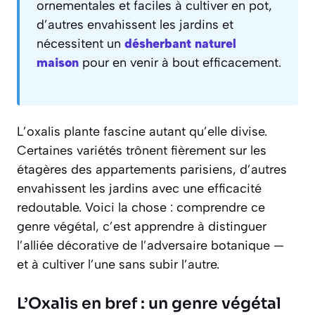
ornementales et faciles à cultiver en pot,
d’autres envahissent les jardins et
nécessitent un
désherbant naturel
maison
pour en venir à bout efficacement.
L’oxalis plante fascine autant qu’elle divise.
Certaines variétés trônent fièrement sur les
étagères des appartements parisiens, d’autres
envahissent les jardins avec une efficacité
redoutable. Voici la chose : comprendre ce
genre végétal, c’est apprendre à distinguer
l’alliée décorative de l’adversaire botanique —
et à cultiver l’une sans subir l’autre.
L’Oxalis en bref : un genre végétal