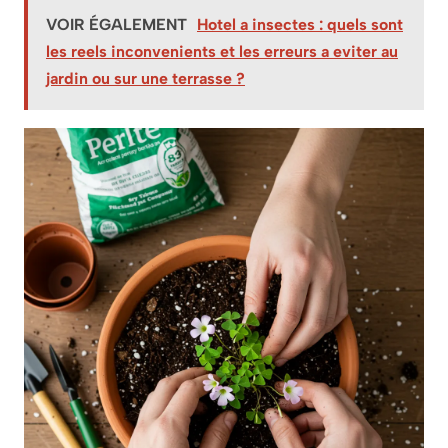
VOIR ÉGALEMENT
Hotel a insectes : quels sont
les reels inconvenients et les erreurs a eviter au
jardin ou sur une terrasse ?