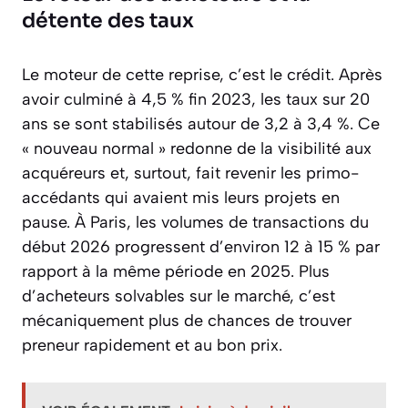
détente des taux
Le moteur de cette reprise, c’est le crédit. Après
avoir culminé à 4,5 % fin 2023, les taux sur 20
ans se sont stabilisés autour de 3,2 à 3,4 %. Ce
« nouveau normal » redonne de la visibilité aux
acquéreurs et, surtout, fait revenir les primo-
accédants qui avaient mis leurs projets en
pause. À Paris, les volumes de transactions du
début 2026 progressent d’environ 12 à 15 % par
rapport à la même période en 2025. Plus
d’acheteurs solvables sur le marché, c’est
mécaniquement plus de chances de trouver
preneur rapidement et au bon prix.