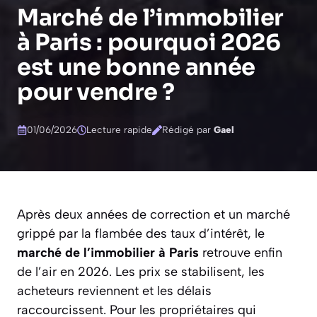
Marché de l’immobilier
à Paris : pourquoi 2026
est une bonne année
pour vendre ?
01/06/2026
Lecture rapide
Rédigé par
Gael
Après deux années de correction et un marché
grippé par la flambée des taux d’intérêt, le
marché de l’immobilier à Paris
retrouve enfin
de l’air en 2026. Les prix se stabilisent, les
acheteurs reviennent et les délais
raccourcissent. Pour les propriétaires qui