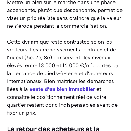
Mettre un bien sur le marché dans une phase
ascendante, plutôt que descendante, permet de
viser un prix réaliste sans craindre que la valeur
ne s’érode pendant la commercialisation.
Cette dynamique reste contrastée selon les
secteurs. Les arrondissements centraux et de
l’ouest (6e, 7e, 8e) conservent des niveaux
élevés, entre 13 000 et 16 000 €/m², portés par
la demande de pieds-à-terre et d’acheteurs
internationaux. Bien maîtriser les démarches
liées à la
vente d’un bien immobilier
et
connaître le positionnement réel de votre
quartier restent donc indispensables avant de
fixer un prix.
Le retour des acheteurs et la