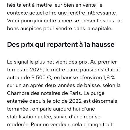
hésitaient à mettre leur bien en vente, le
contexte actuel offre une fenêtre intéressante.
Voici pourquoi cette année se présente sous de
bons auspices pour vendre dans la capitale.
Des prix qui repartent à la hausse
Le signal le plus net vient des prix. Au premier
trimestre 2026, le mètre carré parisien s’établit
autour de 9 500 €, en hausse d’environ 1,8 %
sur un an après deux années de baisse, selon la
Chambre des notaires de Paris. La purge
entamée depuis le pic de 2022 est désormais
terminée : on parle aujourd’hui d’une
stabilisation actée, suivie d’une reprise
modérée. Pour un vendeur, cela change tout.