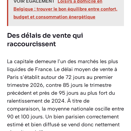
VOIR ÉGALEMENT
Loisirs à domicile en
Belgique : trouver le bon équilibre entre confort,
budget et consommation énergétique
Des délais de vente qui
raccourcissent
La capitale demeure l’un des marchés les plus
liquides de France. Le délai moyen de vente à
Paris s’établit autour de 72 jours au premier
trimestre 2026, contre 85 jours le trimestre
précédent et près de 95 jours au plus fort du
ralentissement de 2024. À titre de
comparaison, la moyenne nationale oscille entre
90 et 100 jours. Un bien parisien correctement
estimé et bien diffusé se vend donc nettement