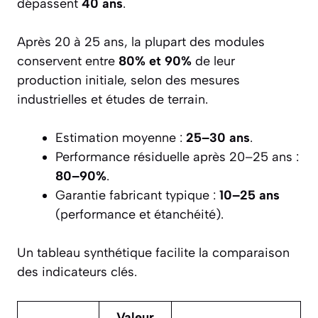
dépassent
40 ans
.
Après 20 à 25 ans, la plupart des modules
conservent entre
80% et 90%
de leur
production initiale, selon des mesures
industrielles et études de terrain.
Estimation moyenne :
25–30 ans
.
Performance résiduelle après 20–25 ans :
80–90%
.
Garantie fabricant typique :
10–25 ans
(performance et étanchéité).
Un tableau synthétique facilite la comparaison
des indicateurs clés.
Valeur