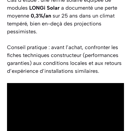
modules
LONGi Solar
a documenté une perte
moyenne
0,3%/an
sur 25 ans dans un climat
tempéré, bien en-deçà des projections
pessimistes.
Conseil pratique : avant l’achat, confronter les
fiches techniques constructeur (performances
garanties) aux conditions locales et aux retours
d’expérience d’installations similaires.