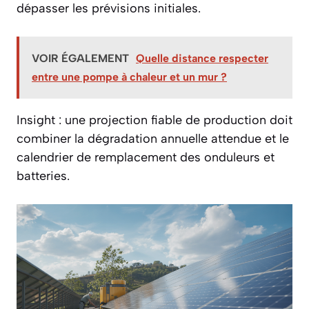
dépasser les prévisions initiales.
VOIR ÉGALEMENT
Quelle distance respecter
entre une pompe à chaleur et un mur ?
Insight : une projection fiable de production doit
combiner la dégradation annuelle attendue et le
calendrier de remplacement des onduleurs et
batteries.