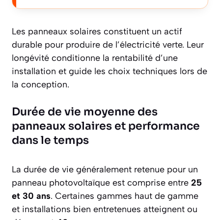
Les panneaux solaires constituent un actif
durable pour produire de l’électricité verte. Leur
longévité conditionne la rentabilité d’une
installation et guide les choix techniques lors de
la conception.
Durée de vie moyenne des
panneaux solaires et performance
dans le temps
La durée de vie généralement retenue pour un
panneau photovoltaïque est comprise entre
25
et 30 ans
. Certaines gammes haut de gamme
et installations bien entretenues atteignent ou