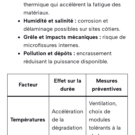
thermique qui accélèrent la fatigue des
matériaux.
Humidité et salinité :
corrosion et
délaminage possibles sur sites côtiers.
Grêle et impacts mécaniques :
risque de
microfissures internes.
Pollution et dépôts :
encrassement
réduisant la puissance disponible.
Effet sur la
Mesures
Facteur
durée
préventives
Ventilation,
Accélération
choix de
Températures
de la
modules
dégradation
tolérants à la