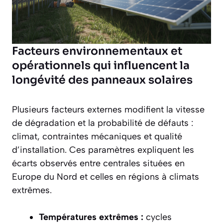
Facteurs environnementaux et
opérationnels qui influencent la
longévité des panneaux solaires
Plusieurs facteurs externes modifient la vitesse
de dégradation et la probabilité de défauts :
climat, contraintes mécaniques et qualité
d’installation. Ces paramètres expliquent les
écarts observés entre centrales situées en
Europe du Nord et celles en régions à climats
extrêmes.
Températures extrêmes :
cycles